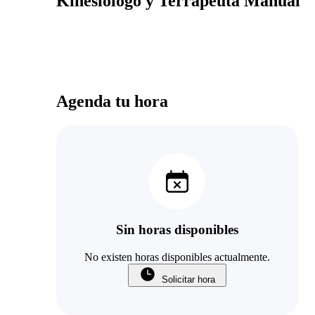
Kinesiologo y Terrapeuta Manual
Agenda tu hora
Sin horas disponibles
No existen horas disponibles actualmente.
Solicitar hora