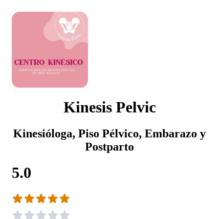
Kinesis Pelvic
Kinesióloga, Piso Pélvico, Embarazo y
Postparto
5.0