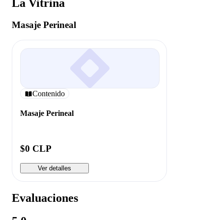
La Vitrina
Masaje Perineal
Contenido
Masaje Perineal
$0 CLP
Ver detalles
Evaluaciones