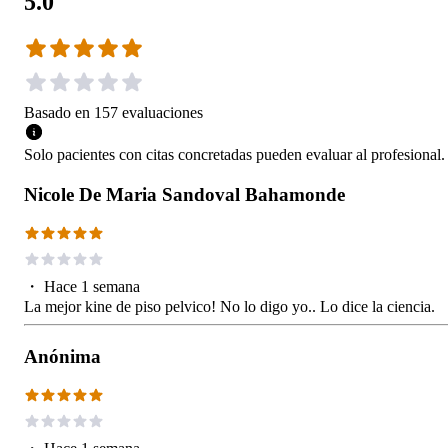
5.0
Basado en
157
evaluaciones
Solo pacientes con citas concretadas pueden evaluar al profesional.
Nicole De Maria Sandoval Bahamonde
・
Hace 1 semana
La mejor kine de piso pelvico! No lo digo yo.. Lo dice la ciencia.
Anónima