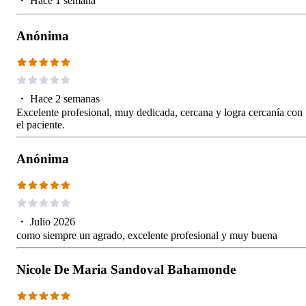
・
Hace 1 semana
Anónima
・
Hace 2 semanas
Excelente profesional, muy dedicada, cercana y logra cercanía con
el paciente.
Anónima
・
Julio 2026
como siempre un agrado, excelente profesional y muy buena
Nicole De Maria Sandoval Bahamonde