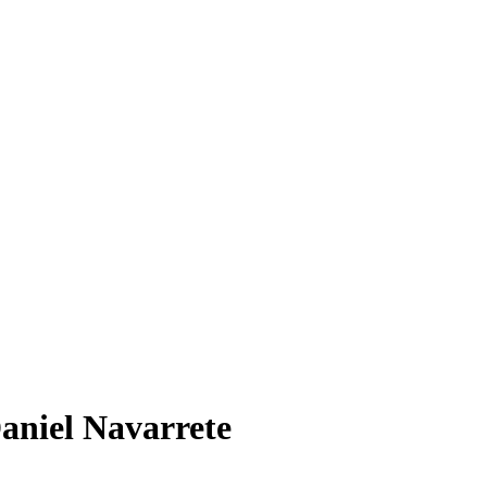
Daniel Navarrete