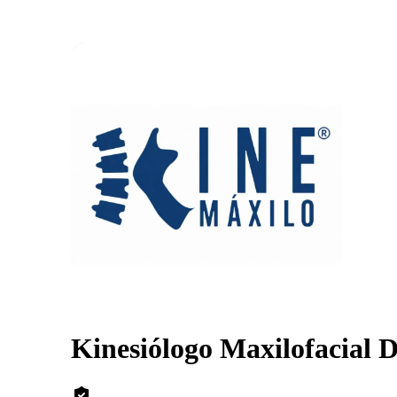
Kinesiólogo Maxilofacial 