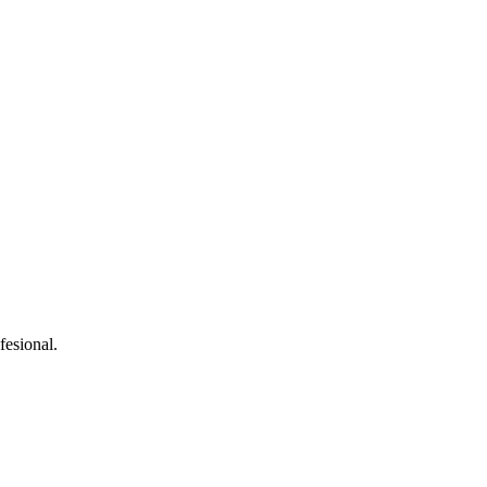
fesional.