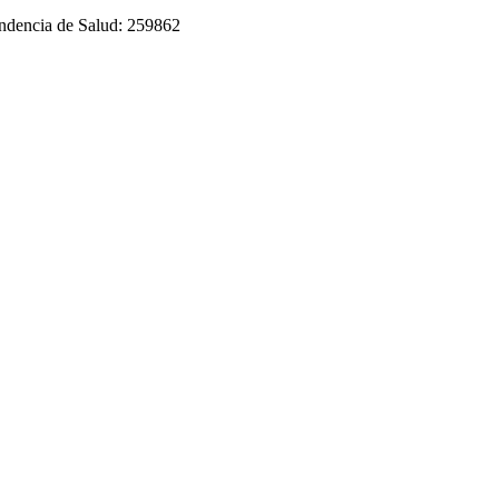
tendencia de Salud: 259862