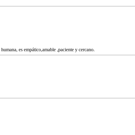
 humana, es empático,amable ,paciente y cercano.