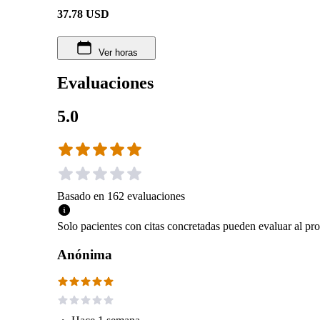
37.78
USD
Ver horas
Evaluaciones
5.0
Basado en
162
evaluaciones
Solo pacientes con citas concretadas pueden evaluar al pro
Anónima