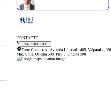
CONTACTO
+56
9
3005
6308
Torre Coraceros - Avenida Libertad 1405, Valparaíso, Vi
Mar, Chile. Oficina 508
.
Piso 5. Oficina 508