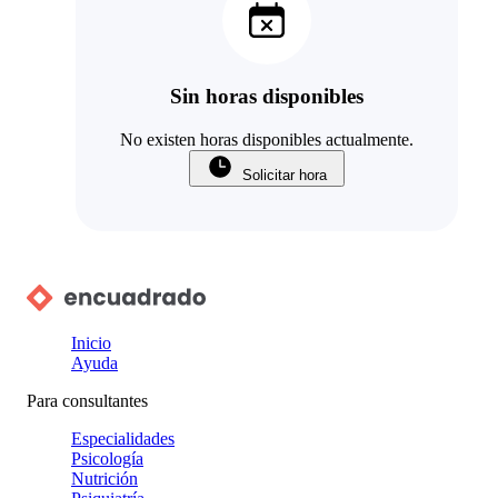
Sin horas disponibles
No existen horas disponibles actualmente.
Solicitar hora
Inicio
Ayuda
Para consultantes
Especialidades
Psicología
Nutrición