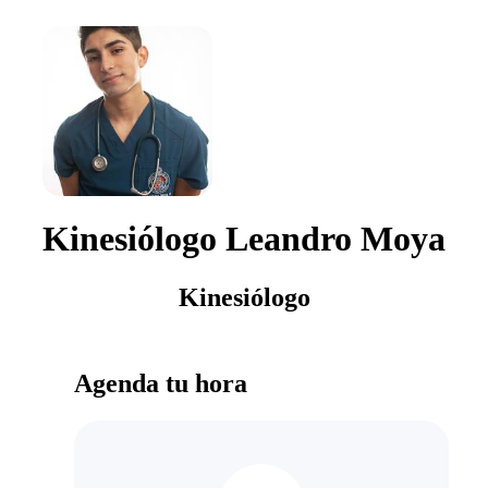
Kinesiólogo Leandro Moya
Kinesiólogo
Agenda tu hora