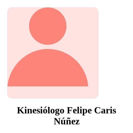
Kinesiólogo Felipe Caris
Núñez