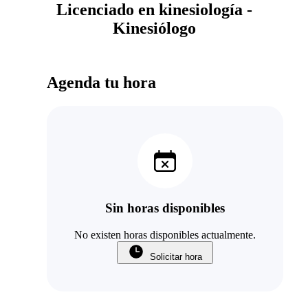
Licenciado en kinesiología -
Kinesiólogo
Agenda tu hora
Sin horas disponibles
No existen horas disponibles actualmente.
Solicitar hora