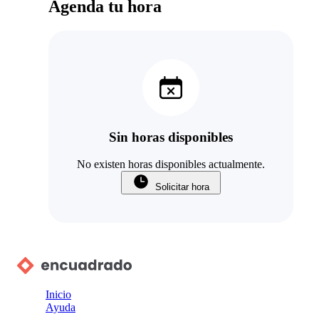
Agenda tu hora
Sin horas disponibles
No existen horas disponibles actualmente.
Solicitar hora
Inicio
Ayuda