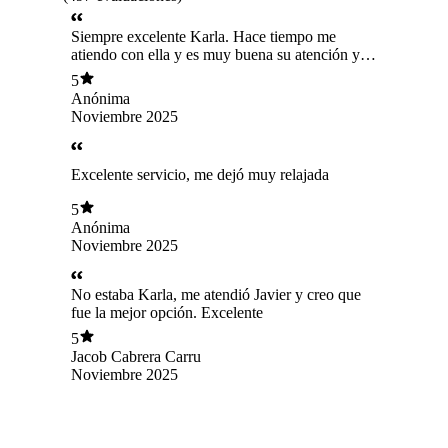
Siempre excelente Karla. Hace tiempo me
atiendo con ella y es muy buena su atención y
técnica.
5
Anónima
Noviembre 2025
Excelente servicio, me dejó muy relajada
5
Anónima
Noviembre 2025
No estaba Karla, me atendió Javier y creo que
fue la mejor opción. Excelente
5
Jacob Cabrera Carru
Noviembre 2025