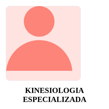
KINESIOLOGIA
ESPECIALIZADA