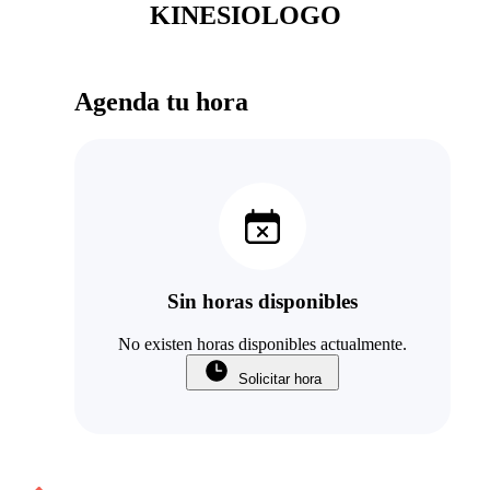
KINESIOLOGO
Agenda tu hora
Sin horas disponibles
No existen horas disponibles actualmente.
Solicitar hora