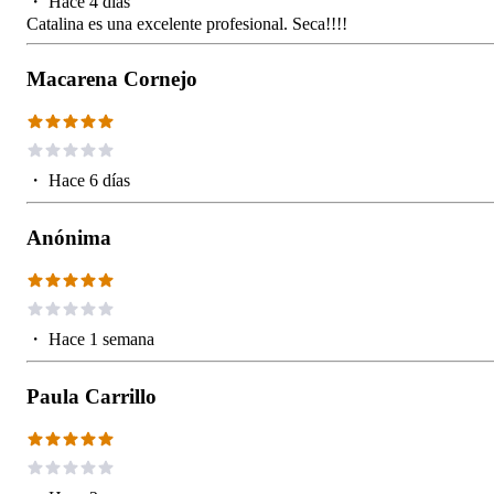
・
Hace 4 días
Catalina es una excelente profesional. Seca!!!!
Macarena Cornejo
・
Hace 6 días
Anónima
・
Hace 1 semana
Paula Carrillo