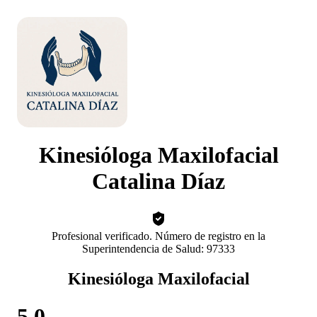
Kinesióloga Maxilofacial
Catalina Díaz
Profesional verificado. Número de registro en la
Superintendencia de Salud: 97333
Kinesióloga Maxilofacial
5.0