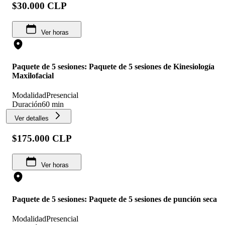
$30.000 CLP
Ver horas
Paquete de 5 sesiones: Paquete de 5 sesiones de Kinesiología
Maxilofacial
Modalidad
Presencial
Duración
60 min
Ver detalles
$175.000 CLP
Ver horas
Paquete de 5 sesiones: Paquete de 5 sesiones de punción seca
Modalidad
Presencial