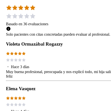
Basado en
36
evaluaciones
Solo pacientes con citas concretadas pueden evaluar al profesional.
Violeta Ormazábal Rogazzy
・
Hace 3 días
Muy buena profesional, preocupada y nos explicó todo, mi hija sal
feliz
Elena Vasquez