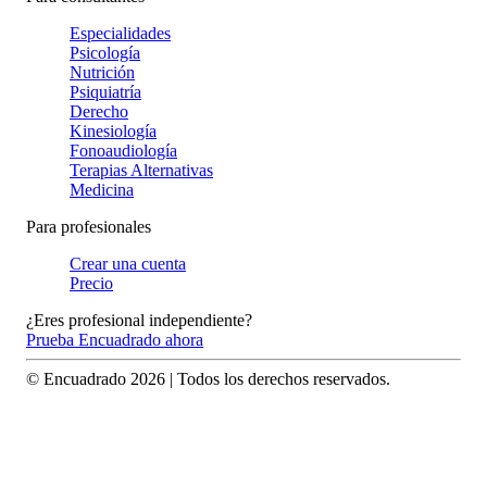
Especialidades
Psicología
Nutrición
Psiquiatría
Derecho
Kinesiología
Fonoaudiología
Terapias Alternativas
Medicina
Para profesionales
Crear una cuenta
Precio
¿Eres profesional independiente?
Prueba Encuadrado ahora
© Encuadrado
2026
| Todos los derechos reservados.