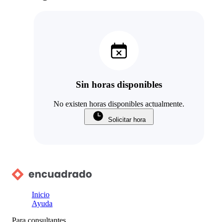
Sin horas disponibles
No existen horas disponibles actualmente.
Solicitar hora
Inicio
Ayuda
Para consultantes