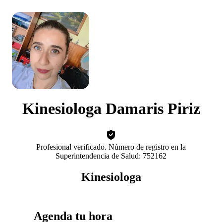
Kinesiologa Damaris Piriz
Profesional verificado. Número de registro en la
Superintendencia de Salud: 752162
Kinesiologa
Agenda tu hora