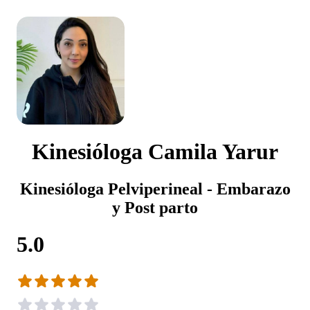
Kinesióloga Camila Yarur
Kinesióloga Pelviperineal - Embarazo
y Post parto
5.0