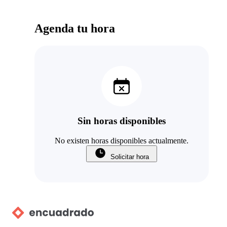
Agenda tu hora
Sin horas disponibles
No existen horas disponibles actualmente.
Solicitar hora