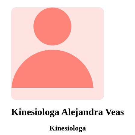
Kinesiologa Alejandra Veas
Kinesiologa