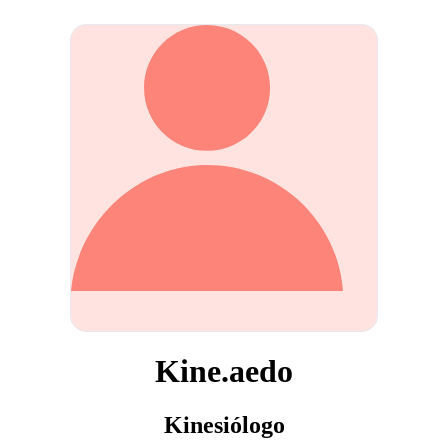
Kine.aedo
Kinesiólogo