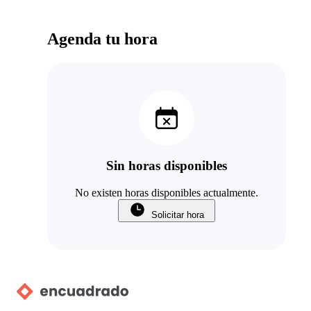
Agenda tu hora
Sin horas disponibles
No existen horas disponibles actualmente.
Solicitar hora