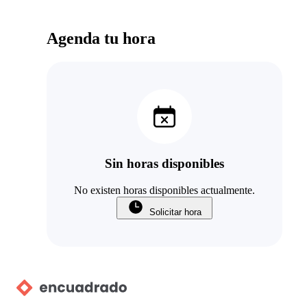
Agenda tu hora
Sin horas disponibles
No existen horas disponibles actualmente.
Solicitar hora