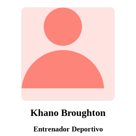
Khano Broughton
Entrenador Deportivo