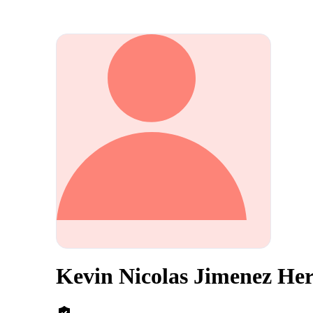
Kevin Nicolas Jimenez He