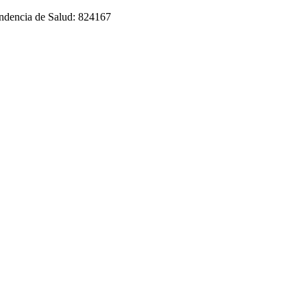
tendencia de Salud: 824167