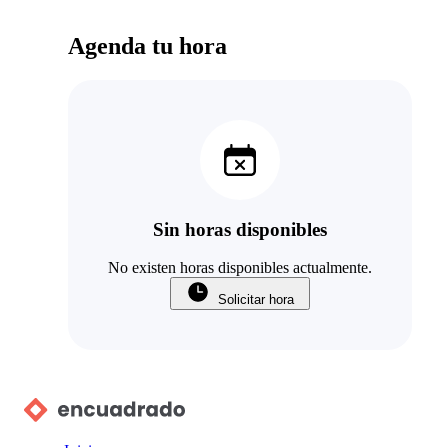
Agenda tu hora
Sin horas disponibles
No existen horas disponibles actualmente.
Solicitar hora