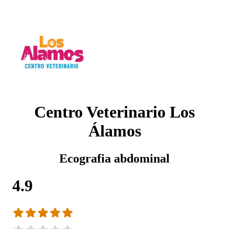
Centro Veterinario Los
Álamos
Ecografia abdominal
4.9