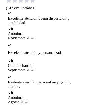
(
142
evaluaciones
)
Excelente atención buena disposición y
amabilidad.
5
Anónima
Noviembre 2024
Excelente atención y personalizada.
5
Cinthia chandia
Septiembre 2024
Exelente atención, personal muy gentil y
amable.
5
Anónima
Agosto 2024