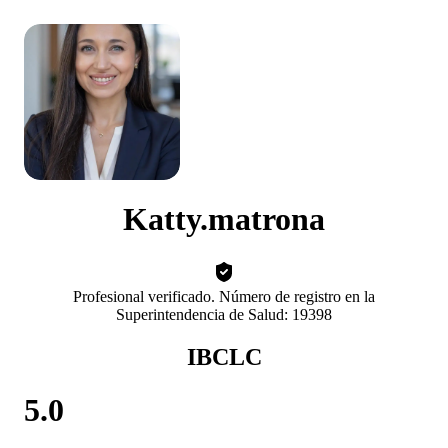
Katty.matrona
Profesional verificado. Número de registro en la
Superintendencia de Salud: 19398
IBCLC
5.0