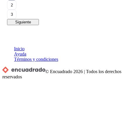
2
3
Siguiente
Inicio
Ayuda
Términos y condiciones
© Encuadrado
2026
|
Todos los derechos
reservados