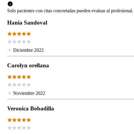
Solo pacientes con citas concretadas pueden evaluar al profesional.
Hania Sandoval
・
Diciembre 2022
Carolyn orellana
・
Noviembre 2022
Veronica Bobadilla