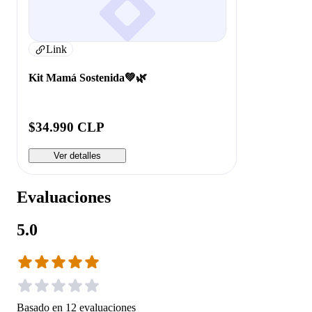
Link
Kit Mamá Sostenida💚🌿
$34.990 CLP
Ver detalles
Evaluaciones
5.0
Basado en
12
evaluaciones