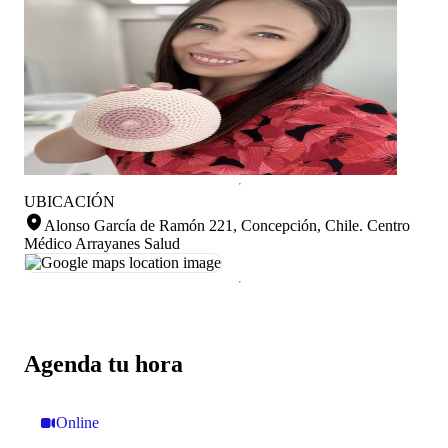
UBICACIÓN
Alonso García de Ramón 221, Concepción, Chile
.
Centro
Médico Arrayanes Salud
Agenda tu hora
Online