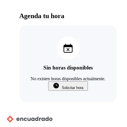
Agenda tu hora
Sin horas disponibles
No existen horas disponibles actualmente.
Solicitar hora