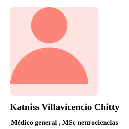
Katniss Villavicencio Chitty
Médico general , MSc neurociencias