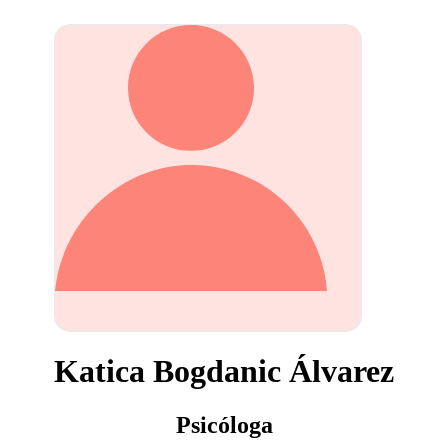
Katica Bogdanic Álvarez
Psicóloga