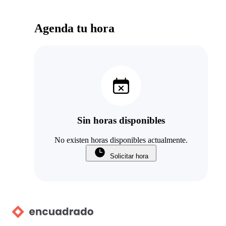
Agenda tu hora
Sin horas disponibles
No existen horas disponibles actualmente.
Solicitar hora