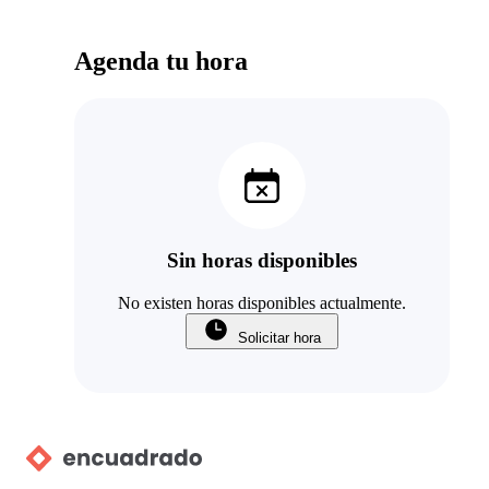
Agenda tu hora
Sin horas disponibles
No existen horas disponibles actualmente.
Solicitar hora