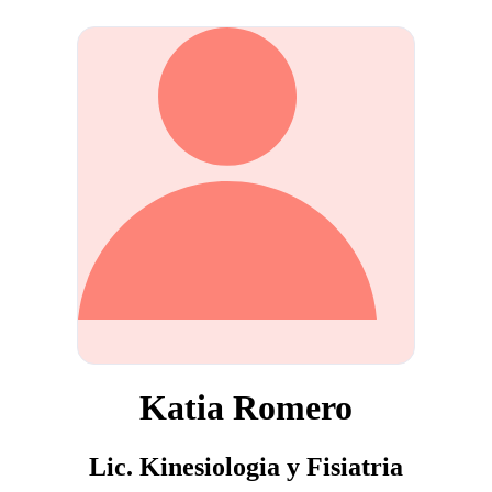
Katia Romero
Lic. Kinesiologia y Fisiatria