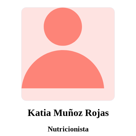
Katia Muñoz Rojas
Nutricionista