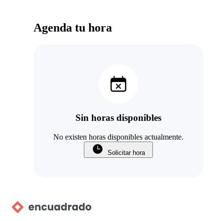
Agenda tu hora
Sin horas disponibles
No existen horas disponibles actualmente.
Solicitar hora