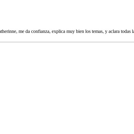
therinne, me da confianza, explica muy bien los temas, y aclara todas l