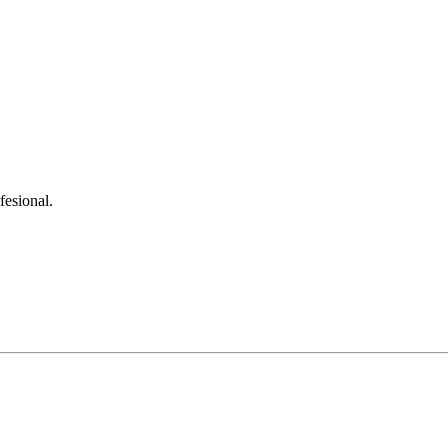
fesional.