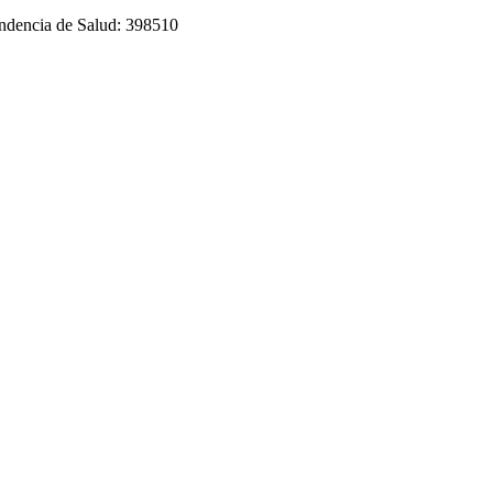
tendencia de Salud: 398510