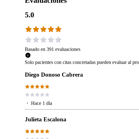
Evaluaciones
5.0
Basado en
391
evaluaciones
Solo pacientes con citas concretadas pueden evaluar al pro
Diego Donoso Cabrera
・
Hace 1 día
Julieta Escalona