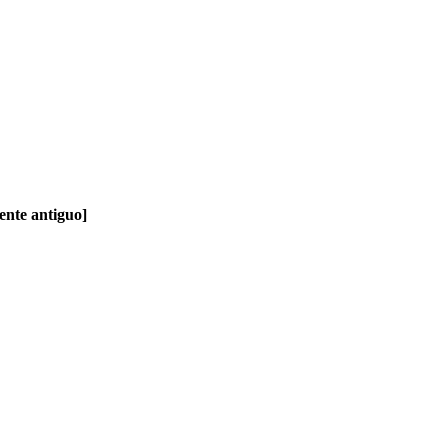
iente antiguo]