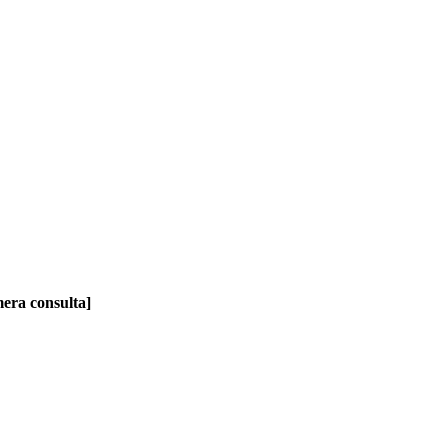
mera consulta]