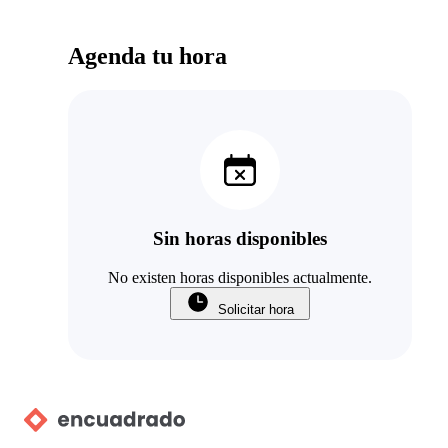
Agenda tu hora
Sin horas disponibles
No existen horas disponibles actualmente.
Solicitar hora