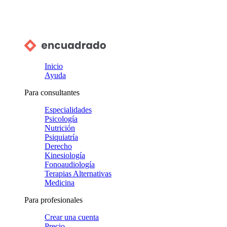
Inicio
Ayuda
Para consultantes
Especialidades
Psicología
Nutrición
Psiquiatría
Derecho
Kinesiología
Fonoaudiología
Terapias Alternativas
Medicina
Para profesionales
Crear una cuenta
Precio