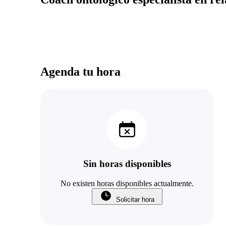
Agenda tu hora
Sin horas disponibles
No existen horas disponibles actualmente.
Solicitar hora