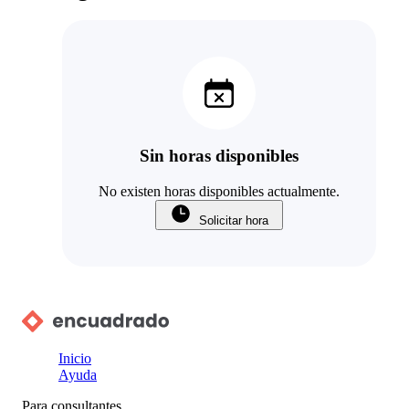
Sin horas disponibles
No existen horas disponibles actualmente.
Solicitar hora
Inicio
Ayuda
Para consultantes