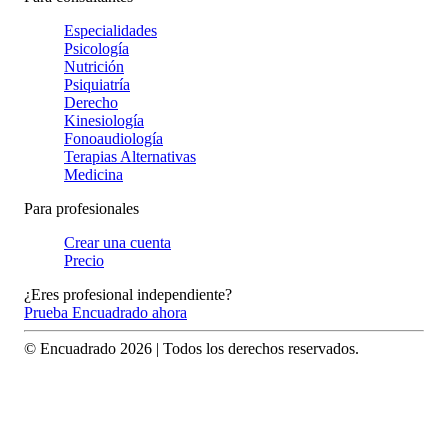
Especialidades
Psicología
Nutrición
Psiquiatría
Derecho
Kinesiología
Fonoaudiología
Terapias Alternativas
Medicina
Para profesionales
Crear una cuenta
Precio
¿Eres profesional independiente?
Prueba Encuadrado ahora
© Encuadrado
2026
| Todos los derechos reservados.