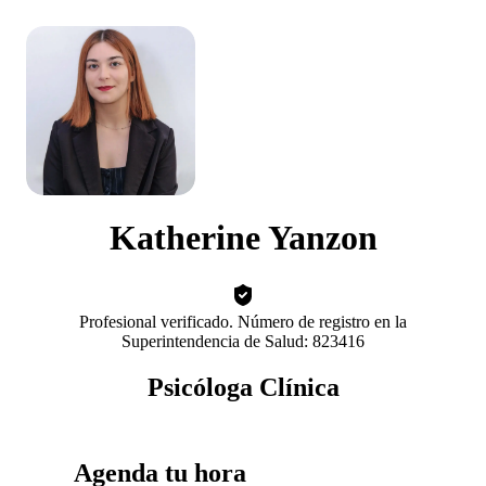
Katherine Yanzon
Profesional verificado. Número de registro en la
Superintendencia de Salud: 823416
Psicóloga Clínica
Agenda tu hora