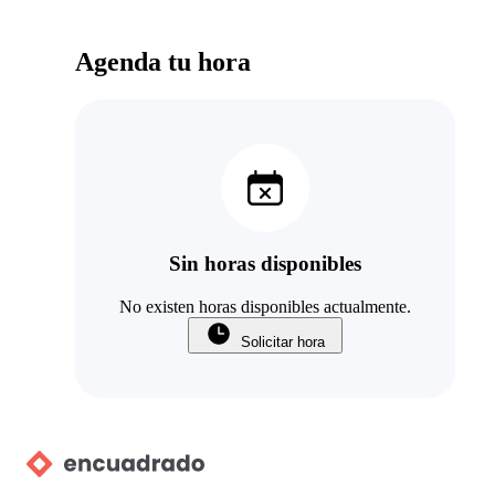
Agenda tu hora
Sin horas disponibles
No existen horas disponibles actualmente.
Solicitar hora