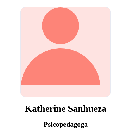
Katherine Sanhueza
Psicopedagoga