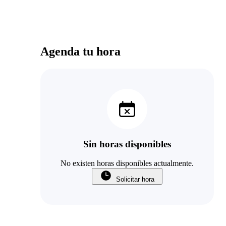
Agenda tu hora
Sin horas disponibles
No existen horas disponibles actualmente.
Solicitar hora