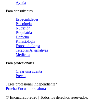
Ayuda
Para consultantes
Especialidades
Psicología
Nutrición
Psiquiatría
Derecho
Kinesiología
Fonoaudiología
Terapias Alternativas
Medicina
Para profesionales
Crear una cuenta
Precio
¿Eres profesional independiente?
Prueba Encuadrado ahora
© Encuadrado
2026
| Todos los derechos reservados.