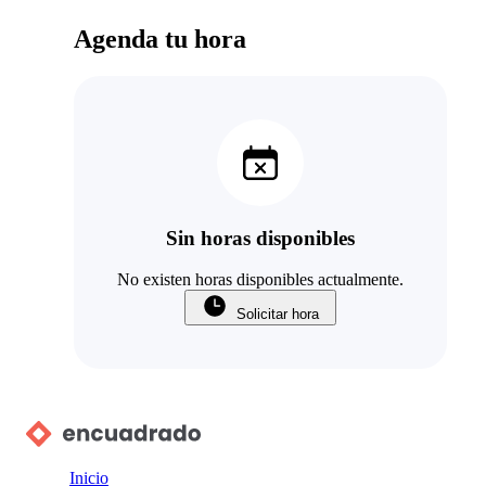
Agenda tu hora
Sin horas disponibles
No existen horas disponibles actualmente.
Solicitar hora
Inicio