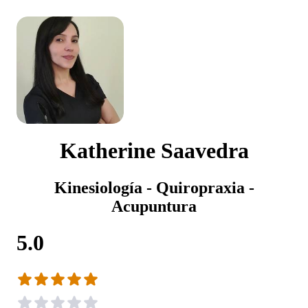
Katherine Saavedra
Kinesiología - Quiropraxia -
Acupuntura
5.0