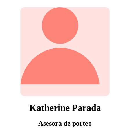
Katherine Parada
Asesora de porteo