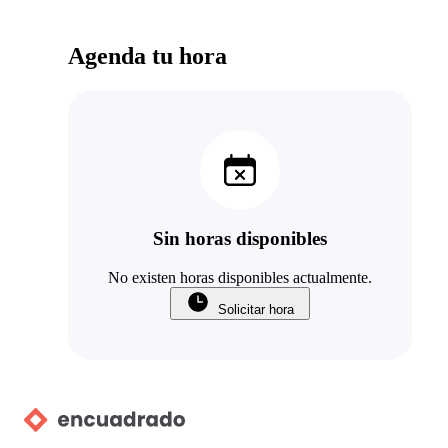
Agenda tu hora
Sin horas disponibles
No existen horas disponibles actualmente.
Solicitar hora