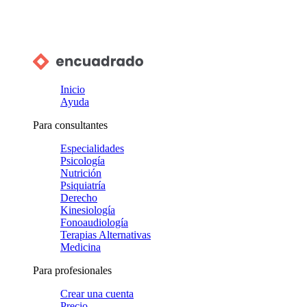
Inicio
Ayuda
Para consultantes
Especialidades
Psicología
Nutrición
Psiquiatría
Derecho
Kinesiología
Fonoaudiología
Terapias Alternativas
Medicina
Para profesionales
Crear una cuenta
Precio