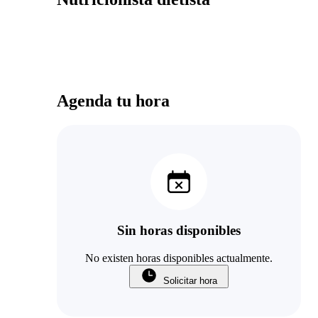
Agenda tu hora
Sin horas disponibles
No existen horas disponibles actualmente.
Solicitar hora