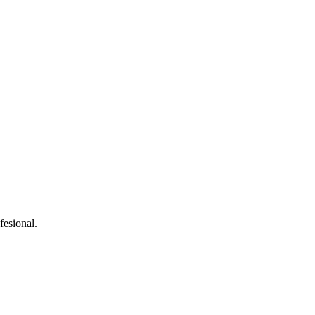
fesional.