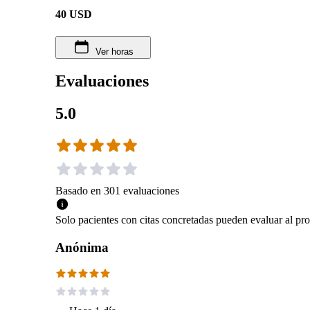
40
USD
Ver horas
Evaluaciones
5.0
Basado en
301
evaluaciones
Solo pacientes con citas concretadas pueden evaluar al pro
Anónima