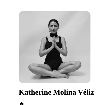
Katherine Molina Véliz