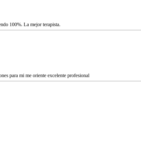
endo 100%. La mejor terapista.
es para mi me oriente excelente profesional