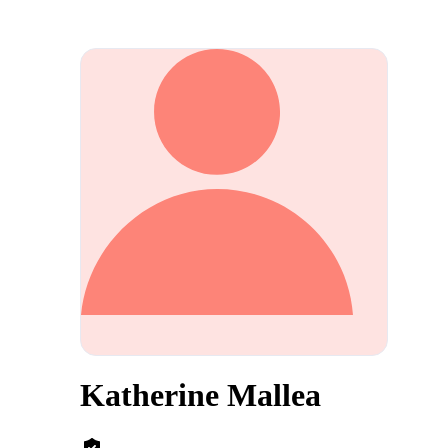
Katherine Mallea