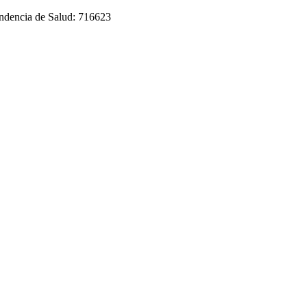
tendencia de Salud: 716623