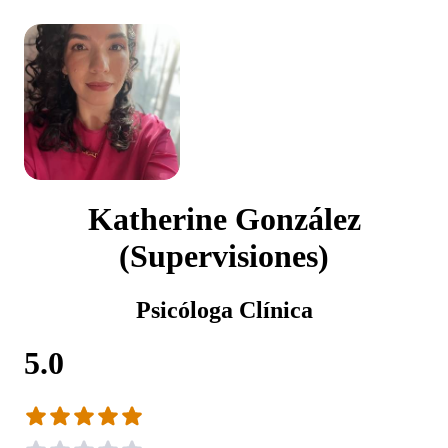
Katherine González
(Supervisiones)
Psicóloga Clínica
5.0