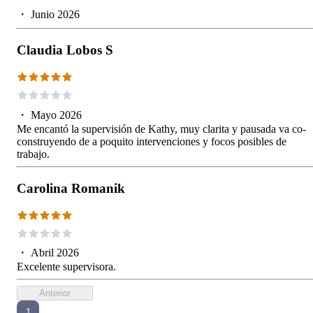
・
Junio 2026
Claudia Lobos S
・
Mayo 2026
Me encantó la supervisión de Kathy, muy clarita y pausada va co-
construyendo de a poquito intervenciones y focos posibles de
trabajo.
Carolina Romanik
・
Abril 2026
Excelente supervisora.
Anterior
1