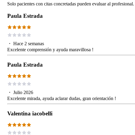
Solo pacientes con citas concretadas pueden evaluar al profesional.
Paula Estrada
・
Hace 2 semanas
Excelente comprensión y ayuda maravillosa !
Paula Estrada
・
Julio 2026
Excelente mirada, ayuda aclarar dudas, gran orientación !
Valentina iacobelli