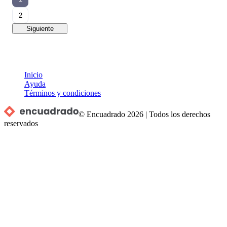
2
Siguiente
Inicio
Ayuda
Términos y condiciones
© Encuadrado
2026
|
Todos los derechos
reservados