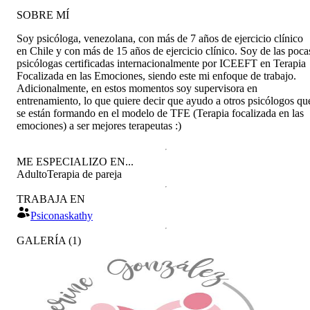
SOBRE MÍ
Soy psicóloga, venezolana, con más de 7 años de ejercicio clínico
en Chile y con más de 15 años de ejercicio clínico. Soy de las poca
psicólogas certificadas internacionalmente por ICEEFT en Terapia
Focalizada en las Emociones, siendo este mi enfoque de trabajo.
Adicionalmente, en estos momentos soy supervisora en
entrenamiento, lo que quiere decir que ayudo a otros psicólogos qu
se están formando en el modelo de TFE (Terapia focalizada en las
emociones) a ser mejores terapeutas :)
ME ESPECIALIZO EN...
Adulto
Terapia de pareja
TRABAJA EN
Psiconaskathy
GALERÍA
(
1
)