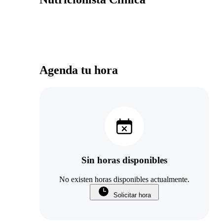
Agenda tu hora
Sin horas disponibles
No existen horas disponibles actualmente.
Solicitar hora