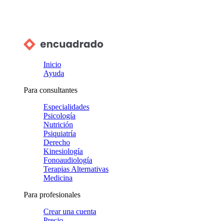
Inicio
Ayuda
Para consultantes
Especialidades
Psicología
Nutrición
Psiquiatría
Derecho
Kinesiología
Fonoaudiología
Terapias Alternativas
Medicina
Para profesionales
Crear una cuenta
Precio