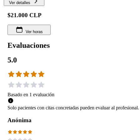
Ver detalles
$21.000 CLP
Ver horas
Evaluaciones
5.0
Basado en
1
evaluación
Solo pacientes con citas concretadas pueden evaluar al profesional.
Anónima