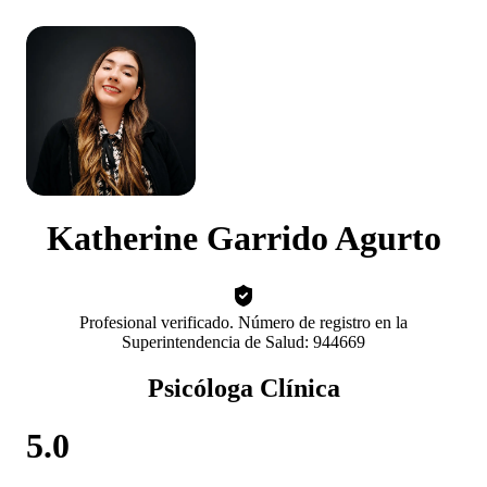
Katherine Garrido Agurto
Profesional verificado. Número de registro en la
Superintendencia de Salud: 944669
Psicóloga Clínica
5.0