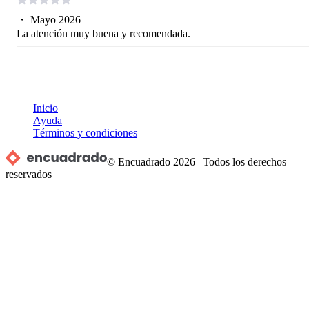
・
Mayo 2026
La atención muy buena y recomendada.
Inicio
Ayuda
Términos y condiciones
© Encuadrado
2026
|
Todos los derechos
reservados