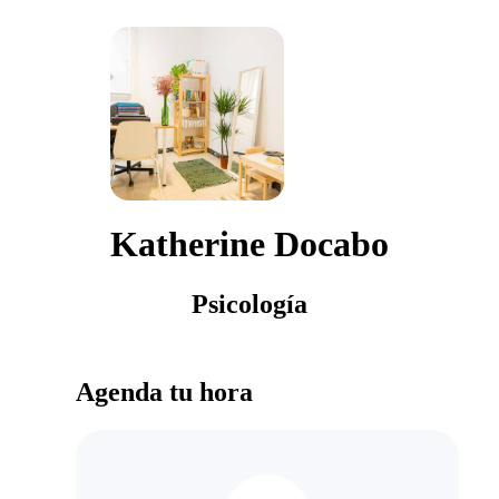
Katherine Docabo
Psicología
Agenda tu hora