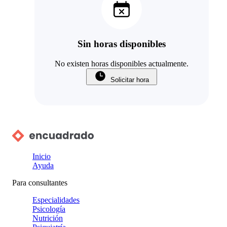
Sin horas disponibles
No existen horas disponibles actualmente.
Solicitar hora
Inicio
Ayuda
Para consultantes
Especialidades
Psicología
Nutrición