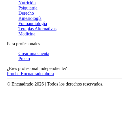
Nutrición
Psiquiatría
Derecho
Kinesiología
Fonoaudiología
Terapias Alternativas
Medicina
Para profesionales
Crear una cuenta
Precio
¿Eres profesional independiente?
Prueba Encuadrado ahora
© Encuadrado
2026
| Todos los derechos reservados.