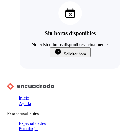
Sin horas disponibles
No existen horas disponibles actualmente.
Solicitar hora
Inicio
Ayuda
Para consultantes
Especialidades
Psicología