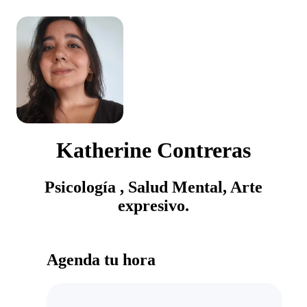
Katherine Contreras
Psicología , Salud Mental, Arte
expresivo.
Agenda tu hora