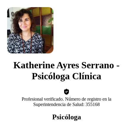
Katherine Ayres Serrano -
Psicóloga Clínica
Profesional verificado. Número de registro en la
Superintendencia de Salud: 355168
Psicóloga