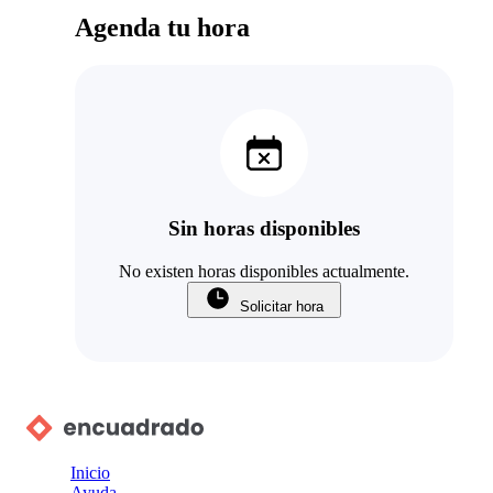
Agenda tu hora
Sin horas disponibles
No existen horas disponibles actualmente.
Solicitar hora
Inicio
Ayuda