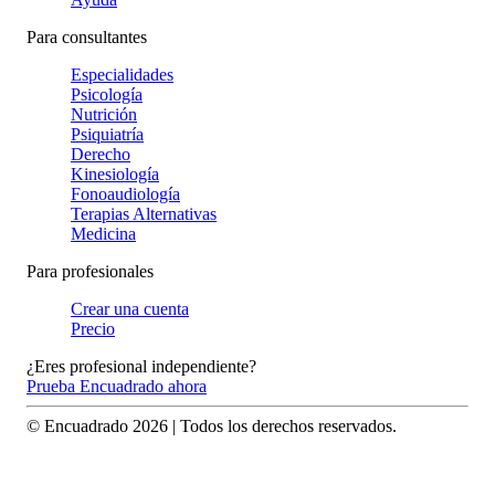
Para consultantes
Especialidades
Psicología
Nutrición
Psiquiatría
Derecho
Kinesiología
Fonoaudiología
Terapias Alternativas
Medicina
Para profesionales
Crear una cuenta
Precio
¿Eres profesional independiente?
Prueba Encuadrado ahora
© Encuadrado
2026
| Todos los derechos reservados.