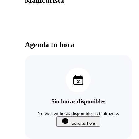
Manicurista
Agenda tu hora
Sin horas disponibles
No existen horas disponibles actualmente.
Solicitar hora