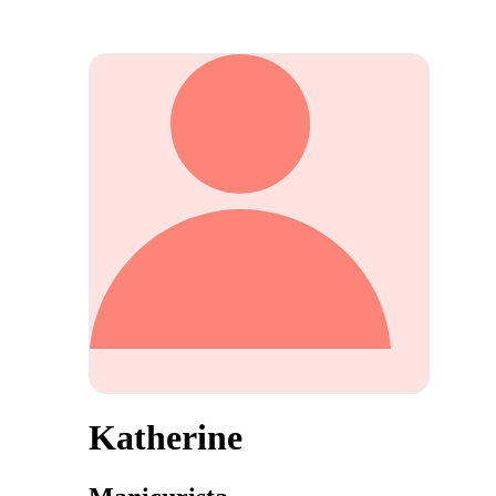
Katherine