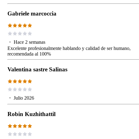
Gabriele marcoccia
・
Hace 2 semanas
Excelente profesionalmente hablando y calidad de ser humano,
recomendada al 100%
Valentina sastre Salinas
・
Julio 2026
Robin Kuzhithattil