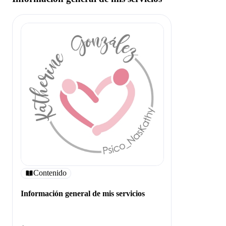
Contenido
Información general de mis servicios