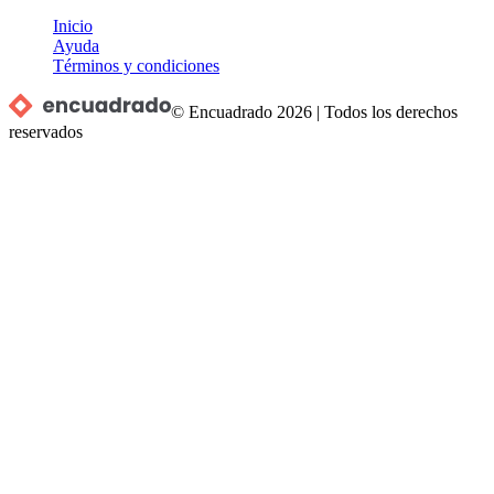
Inicio
Ayuda
Términos y condiciones
© Encuadrado
2026
|
Todos los derechos
reservados