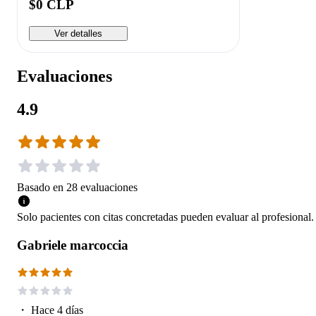
$0 CLP
Ver detalles
Evaluaciones
4.9
Basado en
28
evaluaciones
Solo pacientes con citas concretadas pueden evaluar al profesional.
Gabriele marcoccia
・
Hace 4 días