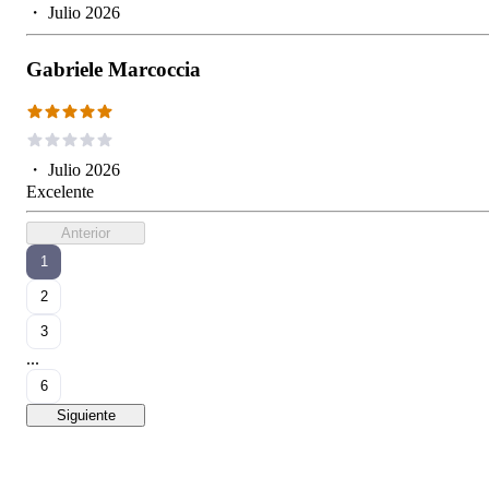
・
Julio 2026
Gabriele Marcoccia
・
Julio 2026
Excelente
Anterior
1
2
3
...
6
Siguiente