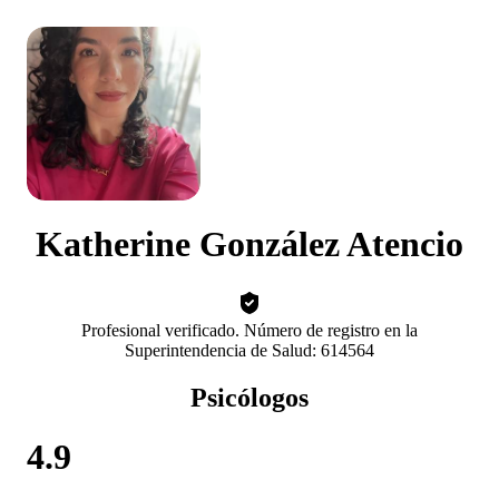
Katherine González Atencio
Profesional verificado. Número de registro en la
Superintendencia de Salud: 614564
Psicólogos
4.9