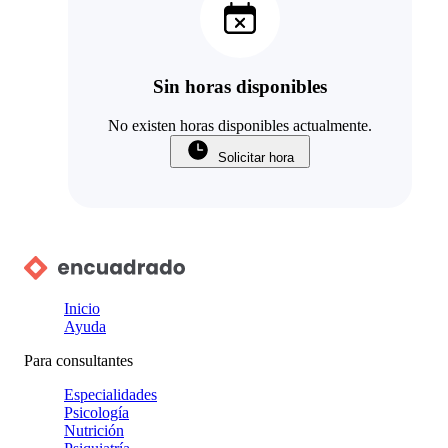
Sin horas disponibles
No existen horas disponibles actualmente.
Solicitar hora
Inicio
Ayuda
Para consultantes
Especialidades
Psicología
Nutrición