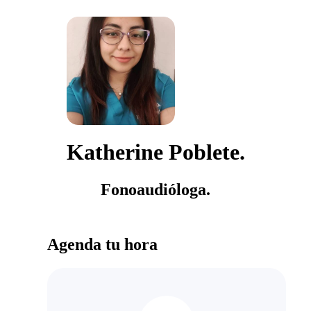
Katherine Poblete.
Fonoaudióloga.
Agenda tu hora