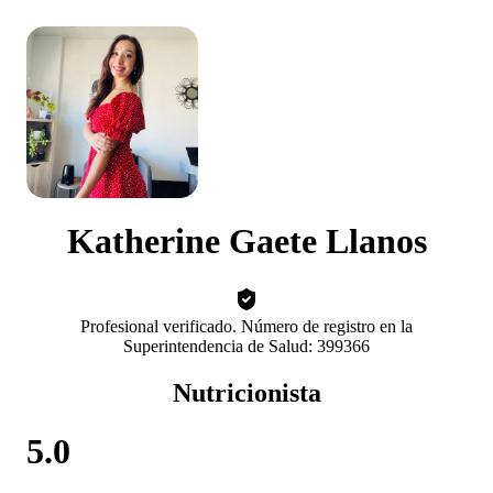
Katherine Gaete Llanos
Profesional verificado. Número de registro en la
Superintendencia de Salud: 399366
Nutricionista
5.0