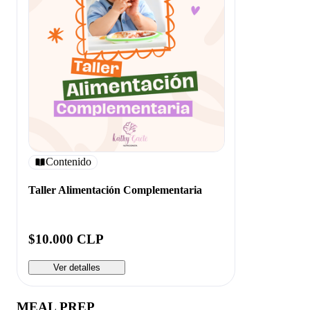
Contenido
Taller Alimentación Complementaria
$10.000 CLP
Ver detalles
MEAL PREP