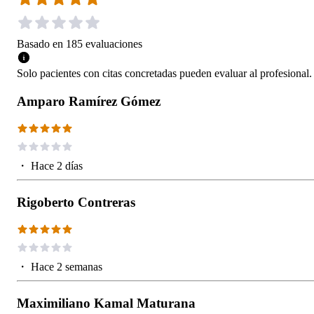
Basado en
185
evaluaciones
Solo pacientes con citas concretadas pueden evaluar al profesional.
Amparo Ramírez Gómez
・
Hace 2 días
Rigoberto Contreras
・
Hace 2 semanas
Maximiliano Kamal Maturana