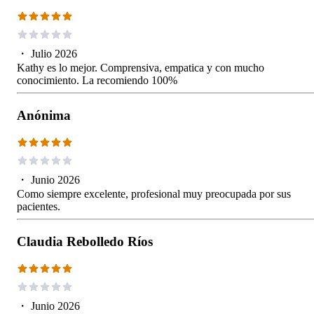
・
Julio 2026
Kathy es lo mejor. Comprensiva, empatica y con mucho
conocimiento. La recomiendo 100%
Anónima
・
Junio 2026
Como siempre excelente, profesional muy preocupada por sus
pacientes.
Claudia Rebolledo Ríos
・
Junio 2026