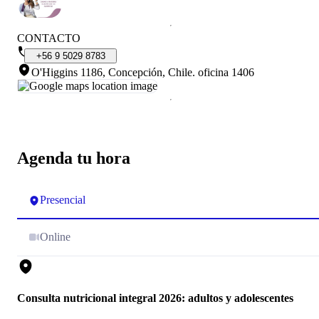
CONTACTO
+56
9
5029
8783
O'Higgins 1186, Concepción, Chile
.
oficina 1406
Agenda tu hora
Presencial
Online
Consulta nutricional integral 2026: adultos y adolescentes