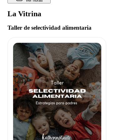
Ver horas
La Vitrina
Taller de selectividad alimentaria