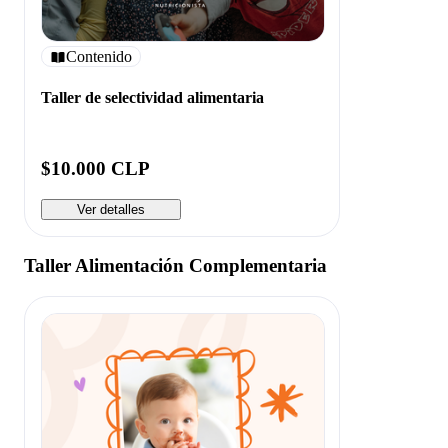
Contenido
Taller de selectividad alimentaria
$10.000 CLP
Ver detalles
Taller Alimentación Complementaria