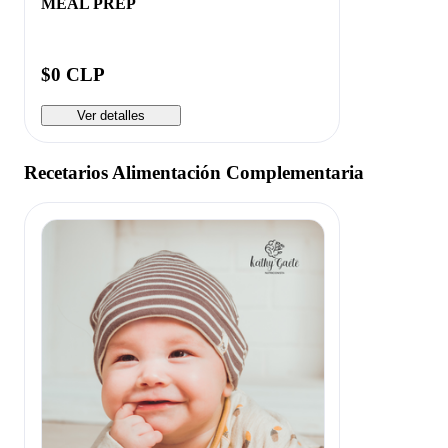
MEAL PREP
$0 CLP
Ver detalles
Recetarios Alimentación Complementaria