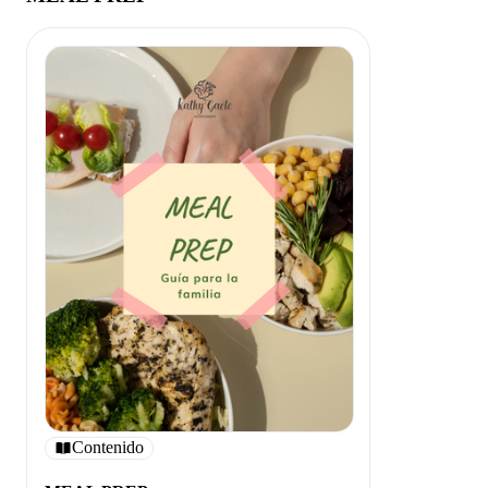
Contenido