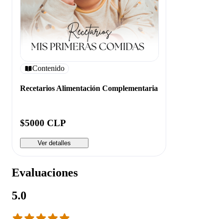
Contenido
Recetarios Alimentación Complementaria
$5000 CLP
Ver detalles
Evaluaciones
5.0