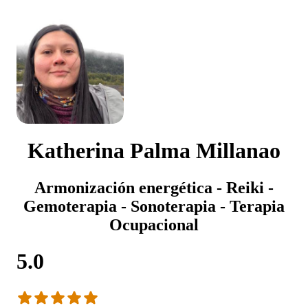
Katherina Palma Millanao
Armonización energética - Reiki -
Gemoterapia - Sonoterapia - Terapia
Ocupacional
5.0