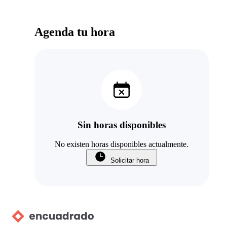
recomendado
Agenda tu hora
Sin horas disponibles
No existen horas disponibles actualmente.
Solicitar hora