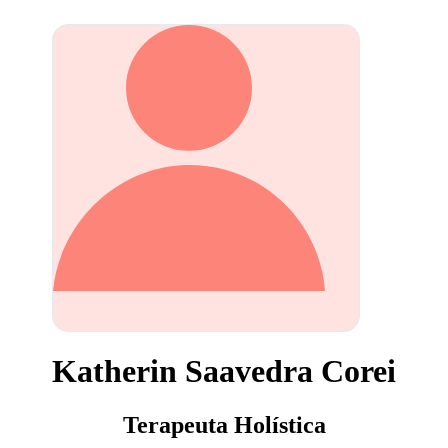
Katherin Saavedra Corei
Terapeuta Holística