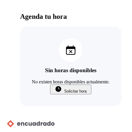
Agenda tu hora
Sin horas disponibles
No existen horas disponibles actualmente.
Solicitar hora