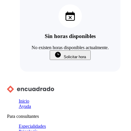
Sin horas disponibles
No existen horas disponibles actualmente.
Solicitar hora
Inicio
Ayuda
Para consultantes
Especialidades