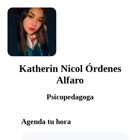
Katherin Nicol Órdenes
Alfaro
Psicopedagoga
Agenda tu hora