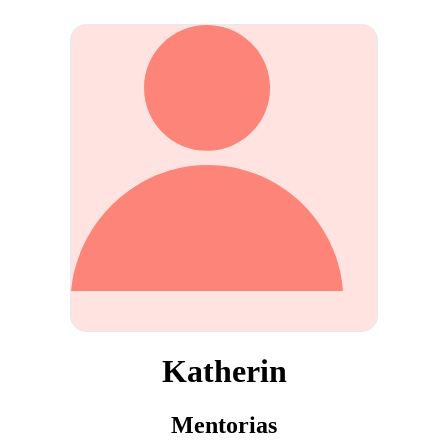
Katherin
Mentorias