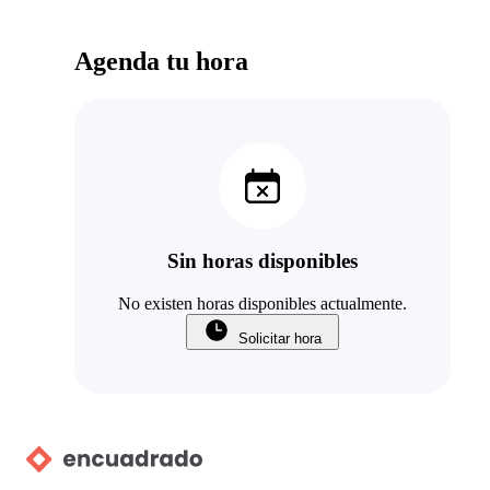
Agenda tu hora
Sin horas disponibles
No existen horas disponibles actualmente.
Solicitar hora