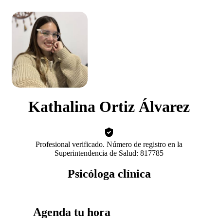
Kathalina Ortiz Álvarez
Profesional verificado. Número de registro en la
Superintendencia de Salud: 817785
Psicóloga clínica
Agenda tu hora