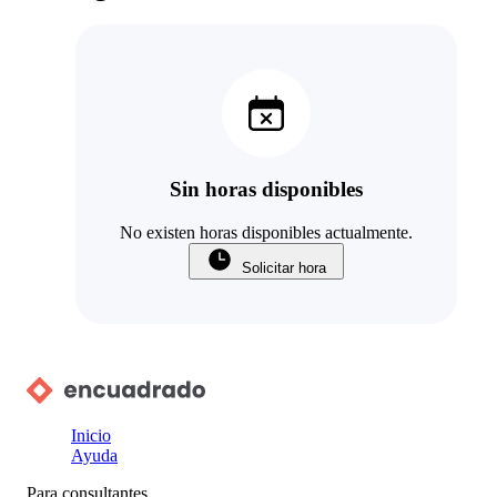
Sin horas disponibles
No existen horas disponibles actualmente.
Solicitar hora
Inicio
Ayuda
Para consultantes