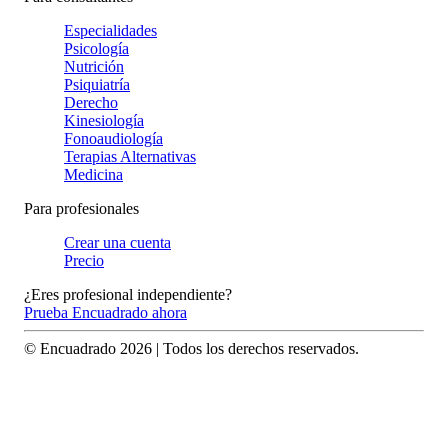
Especialidades
Psicología
Nutrición
Psiquiatría
Derecho
Kinesiología
Fonoaudiología
Terapias Alternativas
Medicina
Para profesionales
Crear una cuenta
Precio
¿Eres profesional independiente?
Prueba Encuadrado ahora
© Encuadrado
2026
| Todos los derechos reservados.