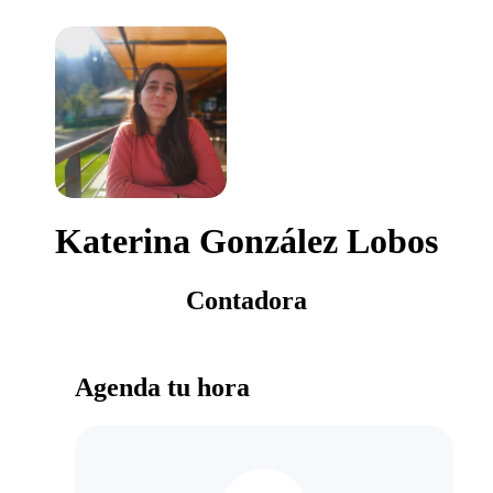
Katerina González Lobos
Contadora
Agenda tu hora