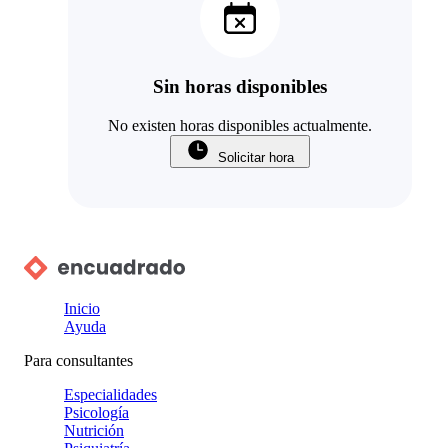
Sin horas disponibles
No existen horas disponibles actualmente.
Solicitar hora
Inicio
Ayuda
Para consultantes
Especialidades
Psicología
Nutrición