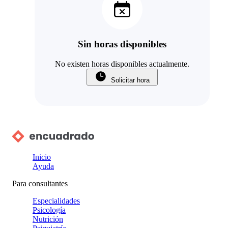
Sin horas disponibles
No existen horas disponibles actualmente.
Solicitar hora
Inicio
Ayuda
Para consultantes
Especialidades
Psicología
Nutrición