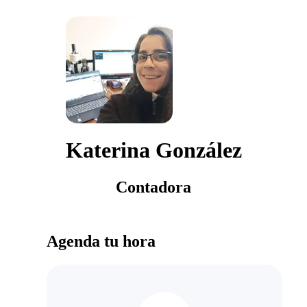
Katerina González
Contadora
Agenda tu hora