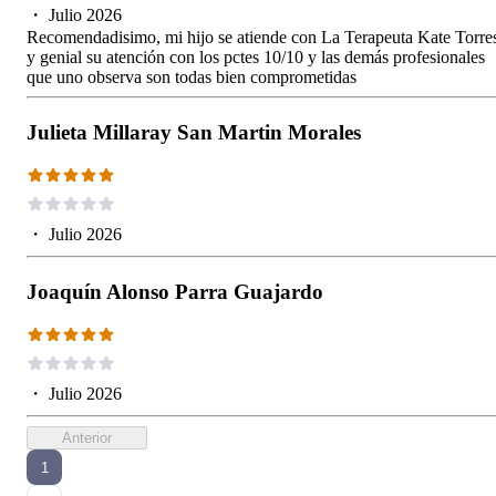
・
Julio 2026
Recomendadisimo, mi hijo se atiende con La Terapeuta Kate Torre
y genial su atención con los pctes 10/10 y las demás profesionales
que uno observa son todas bien comprometidas
Julieta Millaray San Martin Morales
・
Julio 2026
Joaquín Alonso Parra Guajardo
・
Julio 2026
Anterior
1