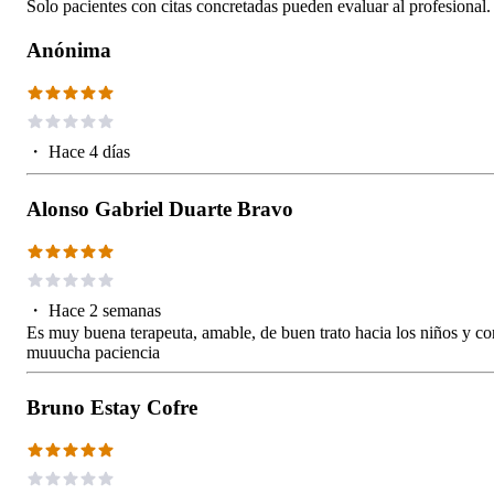
Solo pacientes con citas concretadas pueden evaluar al profesional.
Anónima
・
Hace 4 días
Alonso Gabriel Duarte Bravo
・
Hace 2 semanas
Es muy buena terapeuta, amable, de buen trato hacia los niños y co
muuucha paciencia
Bruno Estay Cofre