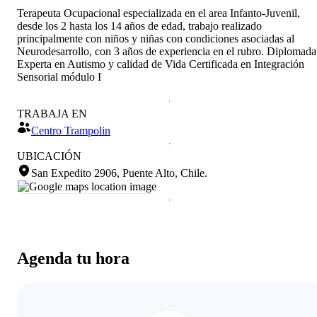
Terapeuta Ocupacional especializada en el area Infanto-Juvenil,
desde los 2 hasta los 14 años de edad, trabajo realizado
principalmente con niños y niñas con condiciones asociadas al
Neurodesarrollo, con 3 años de experiencia en el rubro. Diplomada
Experta en Autismo y calidad de Vida Certificada en Integración
Sensorial módulo I
TRABAJA EN
Centro Trampolin
UBICACIÓN
San Expedito 2906, Puente Alto, Chile
.
Agenda tu hora