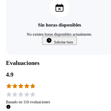
Sin horas disponibles
No existen horas disponibles actualmente.
Solicitar hora
Evaluaciones
4.9
Basado en
110
evaluaciones