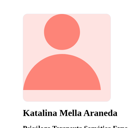
Katalina Mella Araneda